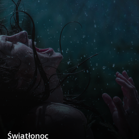
Światłonoc